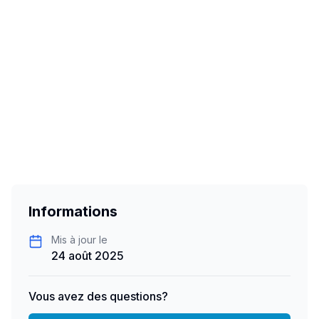
Informations
Mis à jour le
24 août 2025
Vous avez des questions?