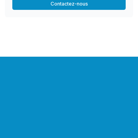
Contactez-nous