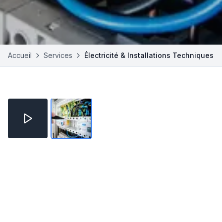
Accueil
Services
Électricité & Installations Techniques