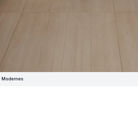
ns Modernes