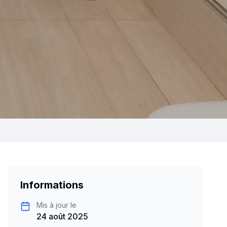
Informations
Mis à jour le
24 août 2025