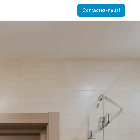
Contactez-nous!