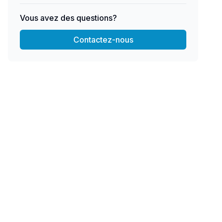
Vous avez des questions?
Contactez-nous