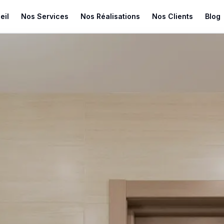
eil
Nos Services
Nos Réalisations
Nos Clients
Blog